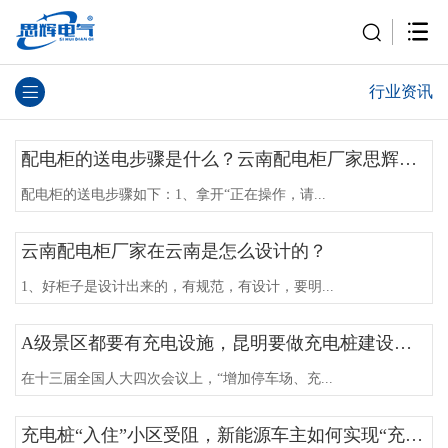
行业资讯
配电柜的送电步骤是什么？云南配电柜厂家思辉电气告诉你
配电柜的送电步骤如下：1、拿开“正在操作，请...
云南配电柜厂家在云南是怎么设计的？
1、好柜子是设计出来的，有规范，有设计，要明...
A级景区都要有充电设施，昆明要做充电桩建设潮头
在十三届全国人大四次会议上，“增加停车场、充...
充电桩“入住”小区受阻，新能源车主如何实现“充电自由”？