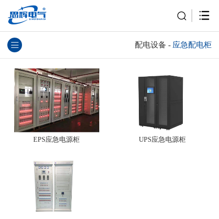
配电设备
-
应急配电柜
EPS应急电源柜
UPS应急电源柜