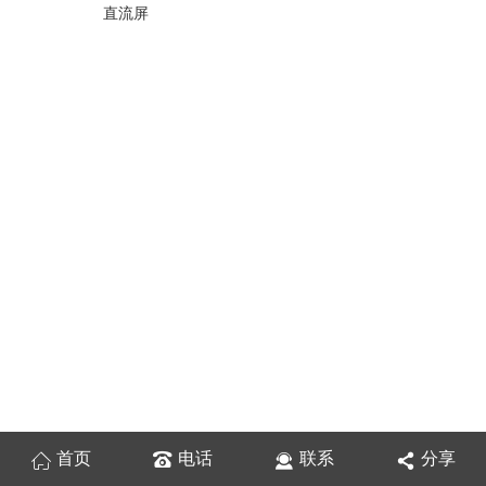
直流屏
首页
电话
联系
分享