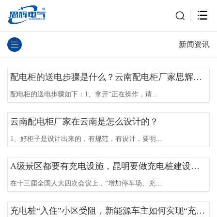
新闻资讯
配电柜的送电步骤是什么？云南配电柜厂家思辉电气告诉你
配电柜的送电步骤如下：1、拿开“正在操作，请...
云南配电柜厂家在云南是怎么设计的？
1、好柜子是设计出来的，有规范，有设计，要明...
A级景区都要有充电设施，昆明要做充电桩建设潮头
在十三届全国人大四次会议上，“增加停车场、充...
充电桩“入住”小区受阻，新能源车主如何实现“充电自由”？