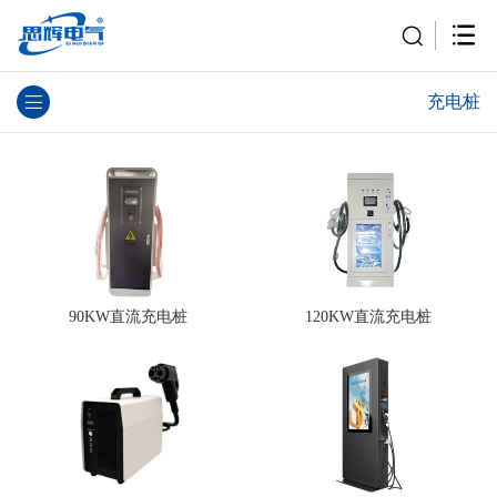
充电桩
90KW直流充电桩
120KW直流充电桩