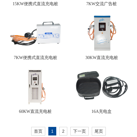
15KW便携式直流充电桩
7KW交流广告桩
7KW便携式直流充电桩
30KW直流充电桩
60KW直流充电桩
16A充电盒
首页
1
2
下一页
尾页