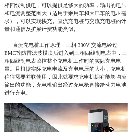
相四线制供电，可以提供足够大的功率，输出的电压
和电流调整范围大（适用于乘用车和大巴车的电压需
求），可以实现快充。直流充电桩与交流充电桩的计
量和通信及扩展计费功能类似。
直流充电桩工作原理：三相 380V 交流电经过
EMC等防雷滤波模块后进入到三相四线制电表中，三
相四线制电表监控整个充电机工作时的实际充电电
量。且根据实际充电电流及充电电压的大小，充电机
往往需要并联使用，因此就要求充电机拥有能够均流
输出的功能，充电机输出经过充电枪直接给动力电池
进行充电。