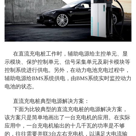
在直流充电桩工作时，辅助电源给主控单元、显
示模块、保护控制单元、信号采集单元及刷卡模块等
控制系统进行供电。另外，在动力电池充电过程中，
辅助电源给BMS系统供电，由BMS系统实时监控动力
电池的状态。
直流充电桩典型电源解决方案：
下面为比较典型的直流充电桩的电源解决方案，
该方案只是简单地画出了一台充电机的应用。在实际
应用中，一台充电机输出的十几千瓦的功率是不够
的，往往需要并联3台左右充电机，以满足大电流输