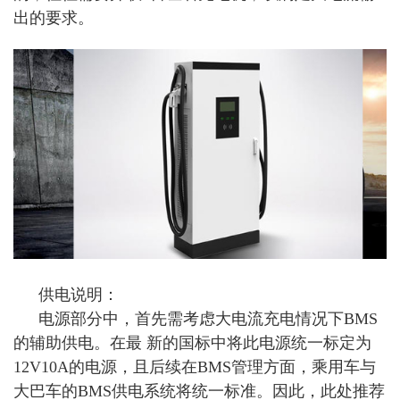
出的要求。
供电说明：
电源部分中，首先需考虑大电流充电情况下BMS
的辅助供电。在最 新的国标中将此电源统一标定为
12V10A的电源，且后续在BMS管理方面，乘用车与
大巴车的BMS供电系统将统一标准。因此，此处推荐