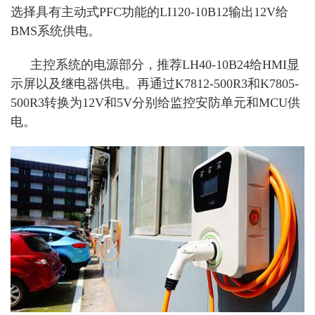
选择具有主动式PFC功能的LI120-10B12输出12V给
BMS系统供电。
主控系统的电源部分，推荐LH40-10B24给HMI显
示屏以及继电器供电。再通过K7812-500R3和K7805-
500R3转换为12V和5V分别给监控安防单元和MCU供
电。