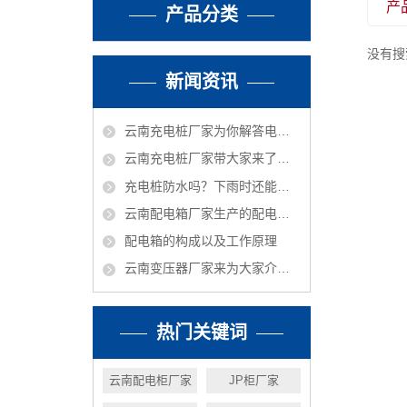
产
产品分类
没有搜
新闻资讯
云南充电桩厂家为你解答电动汽车交流充电桩具有哪些特点？
云南充电桩厂家带大家来了解一下充电桩的分类
充电桩防水吗？下雨时还能充电吗？使用充电设施需要注意什么？
云南配电箱厂家生产的配电箱，它的用途以及原理是什么？
配电箱的构成以及工作原理
云南变压器厂家来为大家介绍电源变压器
热门关键词
云南配电柜厂家
JP柜厂家