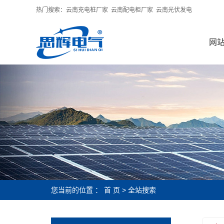
热门搜索：
云南充电桩厂家
云南配电柜厂家
云南光伏发电
网
您当前的位置 ：
首 页
> 全站搜索